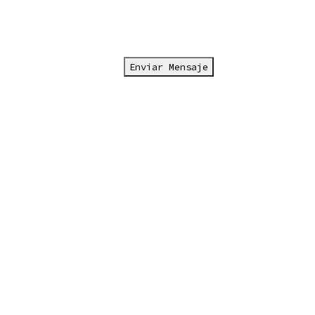
Enviar Mensaje