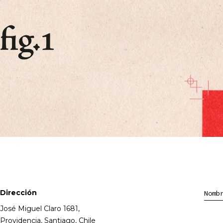
Dirección
Nomb
José Miguel Claro 1681,
Providencia, Santiago, Chile